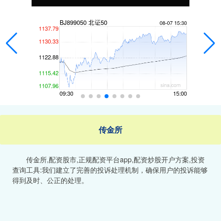
传金所
传金所,配资股市,正规配资平台app,配资炒股开户方案,投资
查询工具:我们建立了完善的投诉处理机制，确保用户的投诉能够
得到及时、公正的处理。