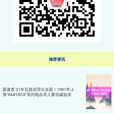
推荐资讯
股速查 31年后真凶浮出水面！1981年上
海“8&#183;8”系列电击杀人案侦破始末