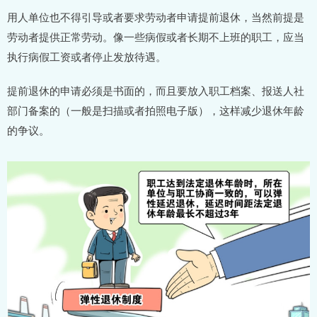
用人单位也不得引导或者要求劳动者申请提前退休，当然前提是
劳动者提供正常劳动。像一些病假或者长期不上班的职工，应当
执行病假工资或者停止发放待遇。
提前退休的申请必须是书面的，而且要放入职工档案、报送人社
部门备案的（一般是扫描或者拍照电子版），这样减少退休年龄
的争议。