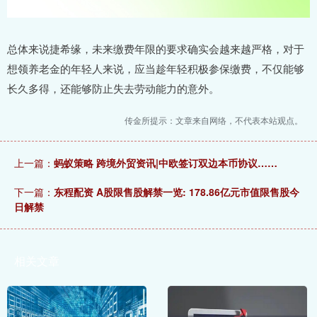
总体来说捷希缘，未来缴费年限的要求确实会越来越严格，对于
想领养老金的年轻人来说，应当趁年轻积极参保缴费，不仅能够
长久多得，还能够防止失去劳动能力的意外。
传金所提示：文章来自网络，不代表本站观点。
上一篇：
蚂蚁策略 跨境外贸资讯|中欧签订双边本币协议……
下一篇：
东程配资 A股限售股解禁一览: 178.86亿元市值限售股今
日解禁
相关文章