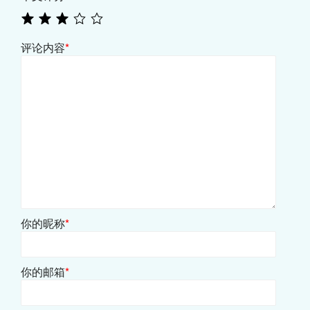
评论内容
*
你的昵称
*
你的邮箱
*