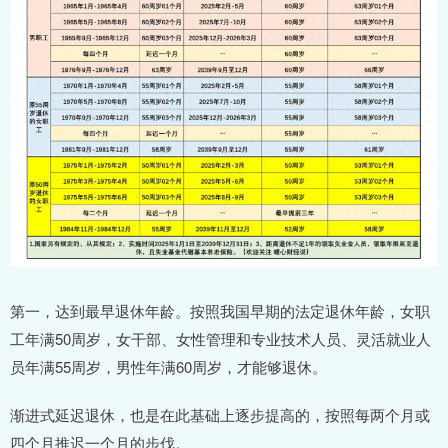
第一，达到最早退休年龄。按照我国早期的法定退休年龄，女职
工年满50周岁，女干部、女性管理和专业技术人员、灵活就业人
员年满55周岁，男性年满60周岁，才能够退休。
渐进式延迟退休，也是在此基础上逐步提高的，按照每两个月或
四个月推迟一个月的步伐。