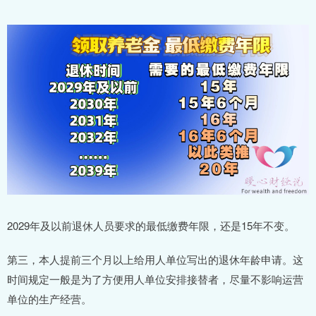
2029年及以前退休人员要求的最低缴费年限，还是15年不变。
第三，本人提前三个月以上给用人单位写出的退休年龄申请。这
时间规定一般是为了方便用人单位安排接替者，尽量不影响运营
单位的生产经营。