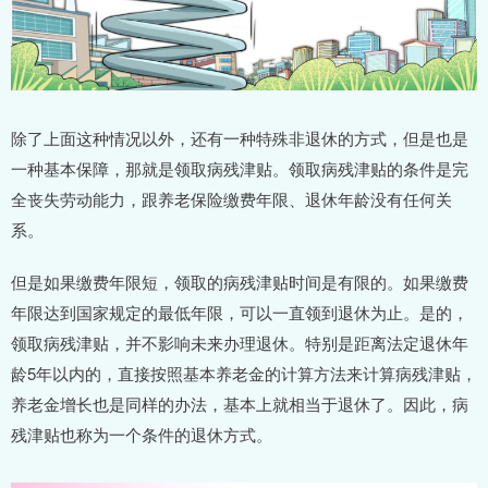
除了上面这种情况以外，还有一种特殊非退休的方式，但是也是
一种基本保障，那就是领取病残津贴。领取病残津贴的条件是完
全丧失劳动能力，跟养老保险缴费年限、退休年龄没有任何关
系。
但是如果缴费年限短，领取的病残津贴时间是有限的。如果缴费
年限达到国家规定的最低年限，可以一直领到退休为止。是的，
领取病残津贴，并不影响未来办理退休。特别是距离法定退休年
龄5年以内的，直接按照基本养老金的计算方法来计算病残津贴，
养老金增长也是同样的办法，基本上就相当于退休了。因此，病
残津贴也称为一个条件的退休方式。