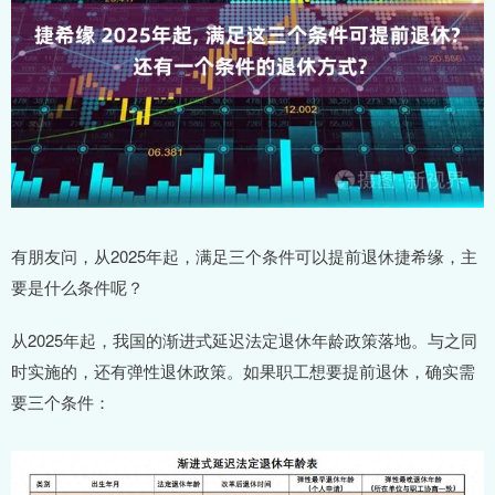
有朋友问，从2025年起，满足三个条件可以提前退休捷希缘，主
要是什么条件呢？
从2025年起，我国的渐进式延迟法定退休年龄政策落地。与之同
时实施的，还有弹性退休政策。如果职工想要提前退休，确实需
要三个条件：