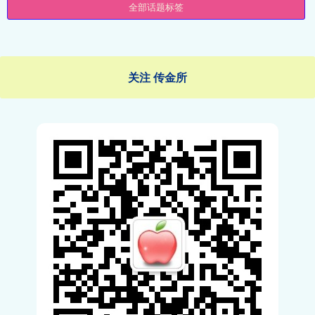
全部话题标签
关注 传金所