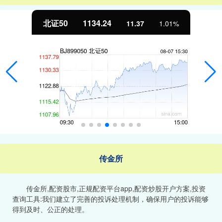
北证50
1134.24
11.37
1.01%
传金所
传金所,配资股市,正规配资平台app,配资炒股开户方案,投资
查询工具:我们建立了完善的投诉处理机制，确保用户的投诉能够
得到及时、公正的处理。