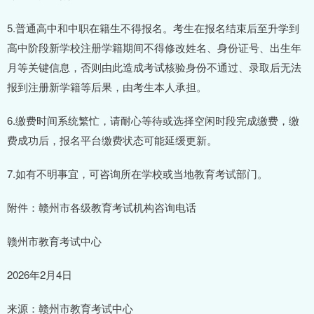
5.普通高中和中职在籍生不得报名。考生在报名结束后至升学到
高中阶段新学校注册学籍期间不得修改姓名、身份证号、出生年
月等关键信息，否则由此造成考试核验身份不通过、录取后无法
报到注册新学籍等后果，由考生本人承担。
6.缴费时间系统繁忙，请耐心等待或选择空闲时段完成缴费，缴
费成功后，报名平台缴费状态可能延缓更新。
7.如有不明事宜，可咨询所在学校或当地教育考试部门。
附件：赣州市各级教育考试机构咨询电话
赣州市教育考试中心
2026年2月4日
来源：赣州市教育考试中心