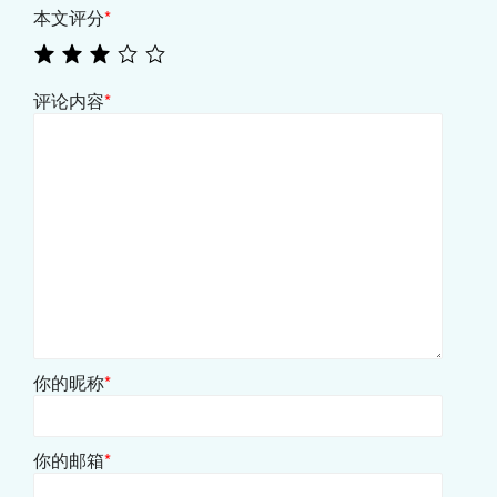
本文评分
*
评论内容
*
你的昵称
*
你的邮箱
*