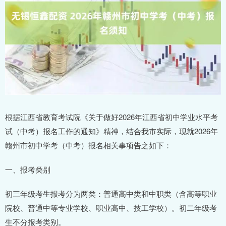
根据江西省教育考试院《关于做好2026年江西省初中学业水平考
试（中考）报名工作的通知》精神，结合我市实际，现就2026年
赣州市初中学考（中考）报名相关事项告之如下：
一、报考类别
初三年级考生报考分为两类：普通高中类和中职类（含高等职业
院校、普通中等专业学校、职业高中、技工学校）。初二年级考
生不分报考类别。