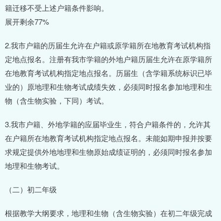
籍迁移不受上述户籍条件影响。
展开剩余77%
2.我市户籍的历届生允许在户籍或原学籍所在地教育考试机构指
定地点报名。注册有我市学籍的外地户籍历届生允许在原学籍所
在地教育考试机构指定地点报名。历届生（含学籍系统标识已毕
业的）原地理和生物考试成绩失效，必须同时报名参加地理和生
物（含生物实验，下同）考试。
3.我市户籍、外地学籍的应届毕业生，符合户籍条件的，允许其
在户籍所在地教育考试机构指定地点报名。未能如期申报并按要
求规定提供外地地理和生物原始成绩证明的，必须同时报名参加
地理和生物考试。
（二）初二年级
根据教学大纲要求，地理和生物（含生物实验）在初二年级完成