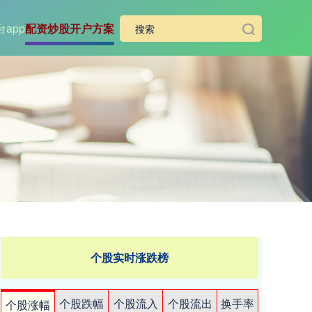
app
配资炒股开户方案
个股实时涨跌榜
个股跌幅
个股流入
个股流出
换手率
个股涨幅