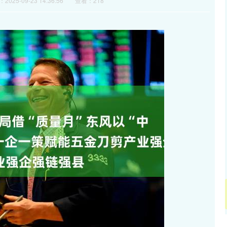
2025-09-23 14:36:56
查看：218