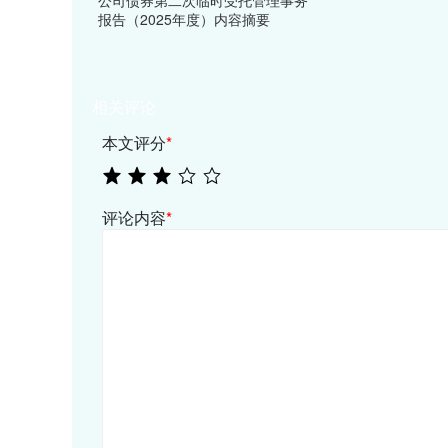
公司债券第二次临时受托管理事务
报告（2025年度）内容摘要
相关评论
本文评分
*
评论内容
*