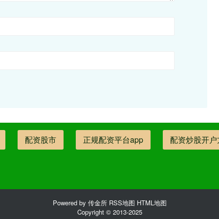
配资股市
正规配资平台app
配资炒股开户
Powered by
传金所
RSS地图
HTML地图
Copyright
© 2013-2025