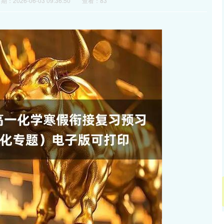
期：2026-06-03 09:36:50
查看：83