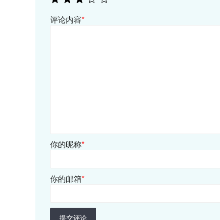
评论内容
*
你的昵称
*
你的邮箱
*
提交评论