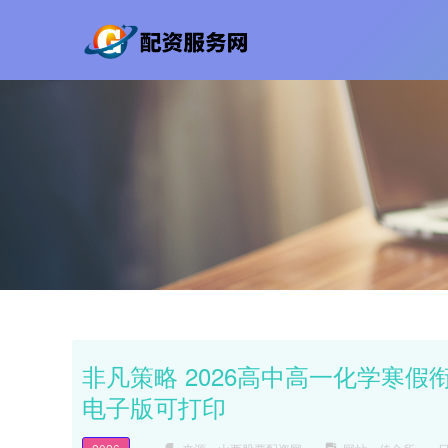
非凡策略 2026高中高一化学寒
电子版可打印