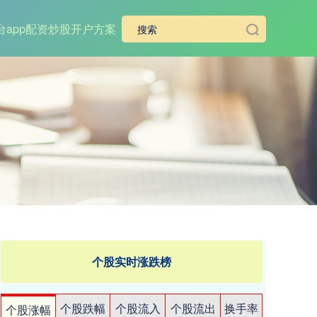
app
配资炒股开户方案
个股实时涨跌榜
个股跌幅
个股流入
个股流出
换手率
个股涨幅