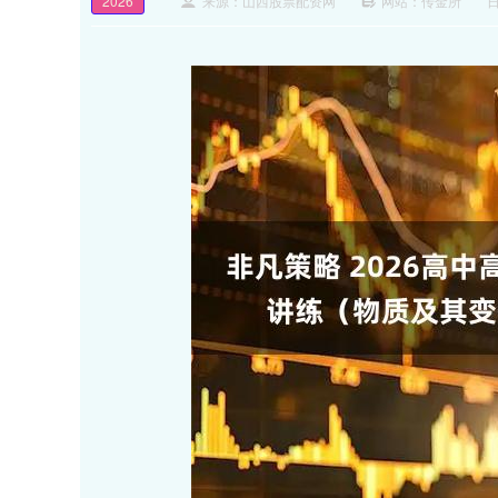
2026
来源：山西股票配资网
网站：传金所
日