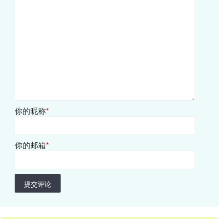
你的昵称
*
你的邮箱
*
提交评论