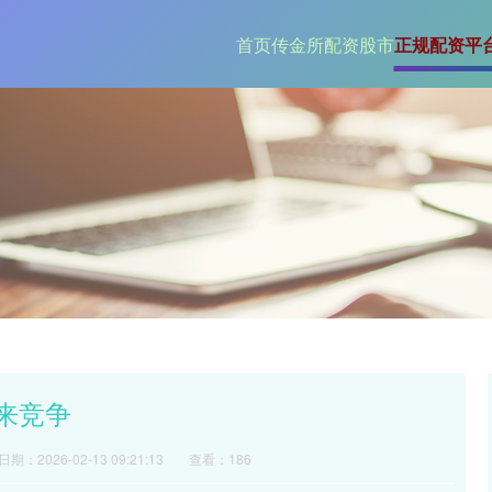
首页
传金所
配资股市
正规配资平台
未来竞争
日期：2026-02-13 09:21:13
查看：186