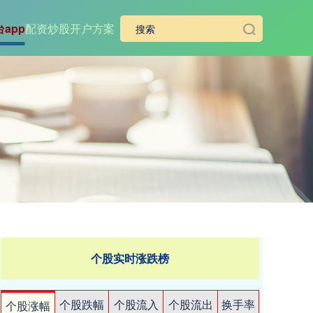
app
配资炒股开户方案
个股实时涨跌榜
个股跌幅
个股流入
个股流出
换手率
个股涨幅