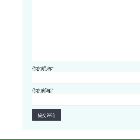
你的昵称
*
你的邮箱
*
提交评论