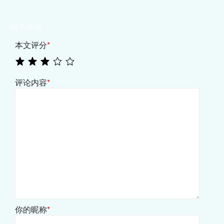
相关评论
本文评分
*
评论内容
*
你的昵称
*