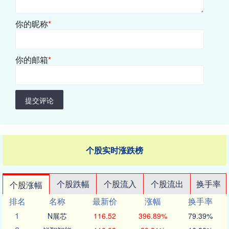
你的昵称
*
你的邮箱
*
提交评论
个股实时涨跌榜
个股跌幅
个股流入
个股流出
换手率
个股涨幅
排名
名称
最新价
涨幅
换手率
1
N展芯
116.52
396.89%
79.39%